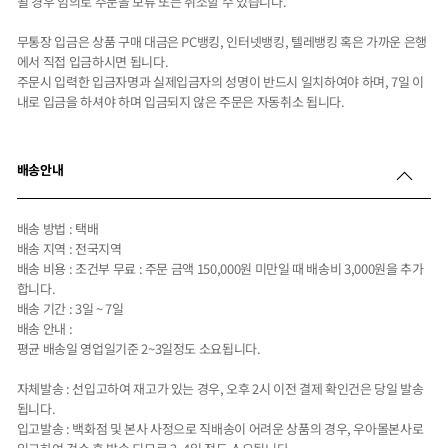
될 경우 임의로 주문을 보류 또는 취소할 수 있습니다.
무통장 입금은 상품 구매 대금은 PC뱅킹, 인터넷뱅킹, 텔레뱅킹 혹은 가까운 은행
에서 직접 입금하시면 됩니다.
주문시 입력한 입금자명과 실제입금자의 성명이 반드시 일치하여야 하며, 7일 이
내로 입금을 하셔야 하며 입금되지 않은 주문은 자동취소 됩니다.
배송안내
배송 방법 : 택배
배송 지역 : 전국지역
배송 비용 : 조건부 무료 : 주문 금액 150,000원 미만일 때 배송비 3,000원을 추가
합니다.
배송 기간 : 3일 ~ 7일
배송 안내 :
평균 배송일 영업일기준 2~3일정도 소요됩니다.
자체발송 : 선입고하여 재고가 있는 경우, 오후 2시 이전 결제 확인건은 당일 발송
됩니다.
입고발송 : 백화점 및 본사 사정으로 직배송이 어려운 상품의 경우, 우아몰본사로