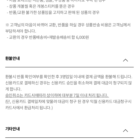
- 상품 개볼씰 혹은 개봉스티커를 뜯은 경우
- 반품/교환 불가한 상품임을 고지하고 판매 된 상품의 경우
※ 고객님의 마음이 바뀌어 교환, 반품을 하실 경우 상품반송 비용은 고객님께서
부담하셔야 합니다.
- 교환의 경우 반품배송비+재발송배송비 합 6,000원
환불안내
환불시 반품 확인여부를 확인한 후 3영업일 이내에 결제 금액을 환불해 드립니다.
신용카드로 결제하신 경우는 신용카드 승인을 취소하여 결제 대금이 청구되지 않
게 합니다.
승인취소는 카드사에따라 상이하며 대부분 7일 이내 처리 됩니다.
(단, 신용카드 결제일자에 맞물려 대금이 청구 된 경우 익월 신용카드 대금청구시
카드사에서 환급처리 됩니다.)
기타안내