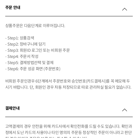
주문 안내
상품주문은 다음단계로 이루어집니다.
- Step1: 상품검색
- Step2: 장바구니에 담기
- Step3: 회원ID 로그인 또는 비회원 주문
- Step4: 주문서 작성
- Step5: 결제방법선택 및 결제
- Step6: 주문 성공 화면 (주문번호)
비회원 주문인경우 6단계에서 주문번호와 승인번호(카드결제시)를 꼭 메모해 두
시기 바랍니다. 단, 회원인 경우 자동 저장되므로 따로 관리하실 필요가 없습니다.
결제안내
고액결제의 경우 안전을 위해 카드사에서 확인전화를 드릴 수도 있습니다. 확인과
정에서 도난 카드의 사용이나 타인 명의의 주문등 정상적인 주문이 아니라고 판단