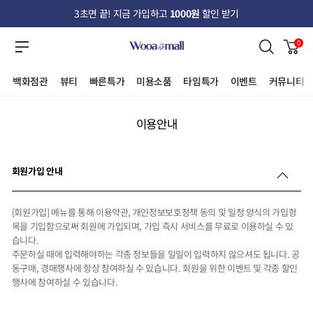
3초면 끝! 지금 가입하고
1000원
할인 받기
0
백화점관
뷰티
빠른특가
미용소품
타임특가
이벤트
커뮤니티
이용안내
회원가입 안내
[회원가입] 메뉴를 통해 이용약관, 개인정보보호정책 동의 및 일정 양식의 가입항
목을 기입함으로써 회원에 가입되며, 가입 즉시 서비스를 무료로 이용하실 수 있
습니다.
주문하실 때에 입력해야하는 각종 정보들을 일일이 입력하지 않으셔도 됩니다. 공
동구매, 경매행사에 항상 참여하실 수 있습니다. 회원을 위한 이벤트 및 각종 할인
행사에 참여하실 수 있습니다.