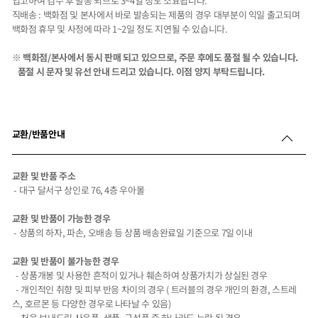
입고하여 검수 후 발송 되므로 3~4일 정도 소요됩니다.
직배송 : 백화점 및 본사에서 바로 발송되는 제품의 경우 대부분이 익일 출고되며
백화점 휴무 및 사정에 따라 1~2일 정도 지연될 수 있습니다.
※ 백화점/본사에서 동시 판매 되고 있으므로, 주문 후에도 품절 될 수 있습니다.
품절 시 문자 및 유선 안내 드리고 있습니다. 이점 양지 부탁드립니다.
교환/반품안내
교환 및 반품 주소
- 대구 달서구 상인로 76, 4층 우아몰
교환 및 반품이 가능한 경우
- 상품의 하자, 파손, 오배송 등 상품 배송완료일 기준으로 7일 이내
교환 및 반품이 불가능한 경우
- 상품개봉 및 사용한 흔적이 있거나 훼손하여 상품가치가 상실된 경우
- 개인적인 취향 및 피부 반응 차이의 경우 ( 트러블의 경우 개인의 환경, 스트레
스, 호르몬 등 다양한 경우로 나타날 수 있음)
- 처음 보내드린 사은품, 샘플, 구성품 중 하나라도 누락 된 경우